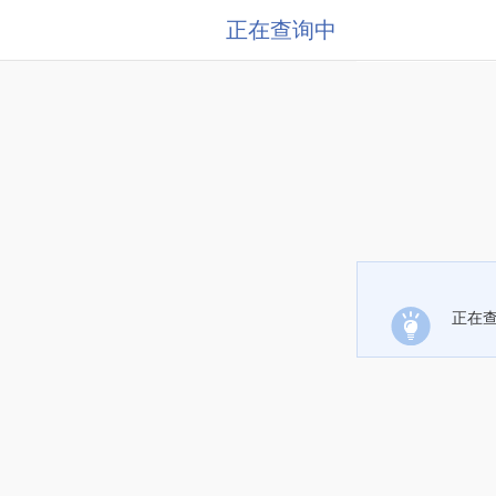
正在查询中
正在