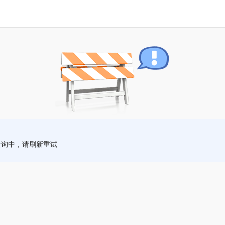
查询中，请刷新重试