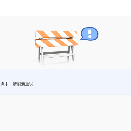
查询中，请刷新重试