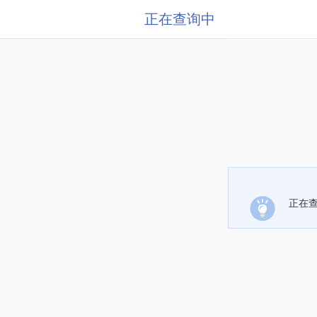
正在查询中
正在