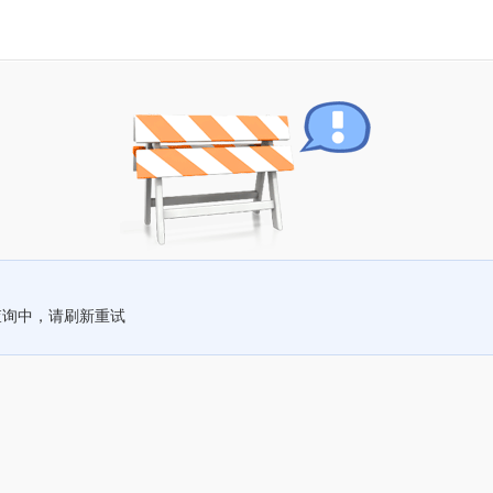
查询中，请刷新重试