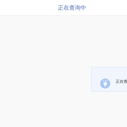
正在查询中
正在