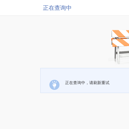
正在查询中
正在查询中，请刷新重试