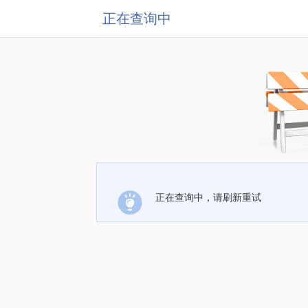
正在查询中
正在查询中，请刷新重试