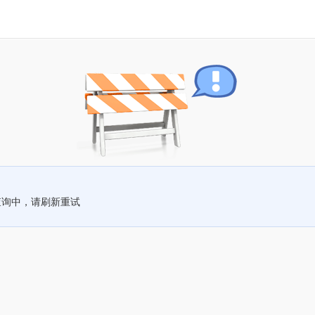
查询中，请刷新重试