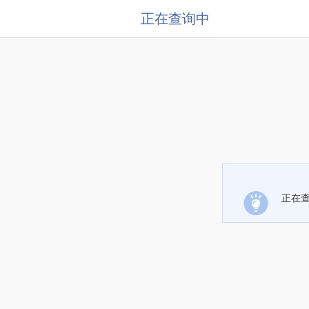
正在查询中
正在