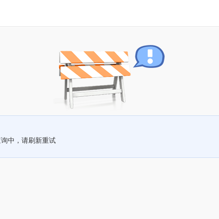
查询中，请刷新重试