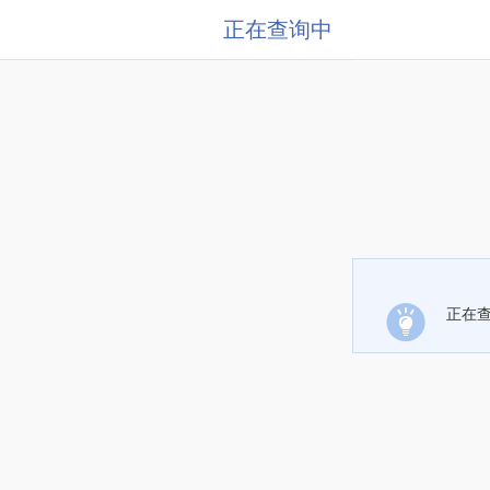
正在查询中
正在