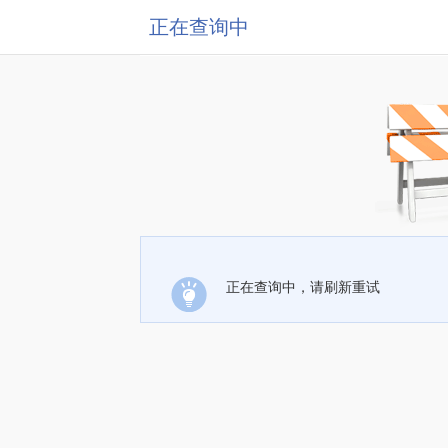
正在查询中
正在查询中，请刷新重试