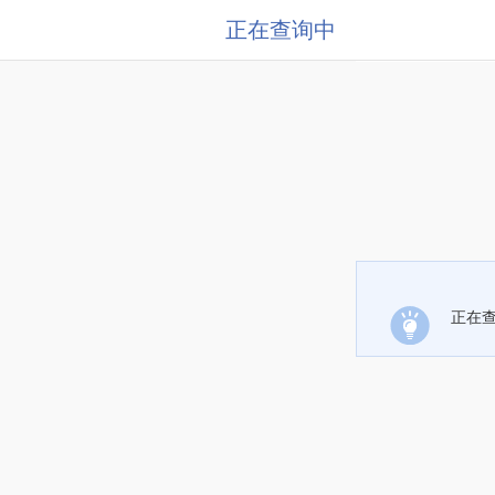
正在查询中
正在