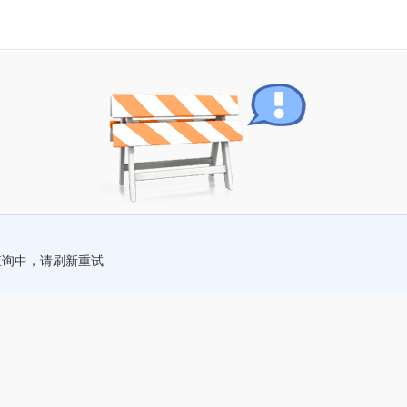
查询中，请刷新重试