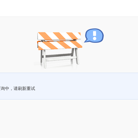
查询中，请刷新重试