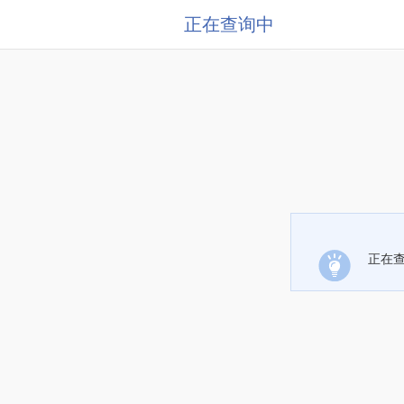
正在查询中
正在