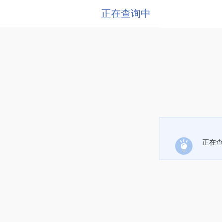
正在查询中
正在