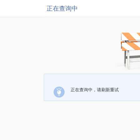
正在查询中
正在查询中，请刷新重试